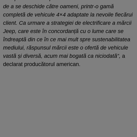
de a se deschide către oameni, printr-o gamă
completă de vehicule 4×4 adaptate la nevoile fiecărui
client. Ca urmare a strategiei de electrificare a mărcii
Jeep, care este în concordanță cu o lume care se
îndreaptă din ce în ce mai mult spre sustenabilitatea
mediului, răspunsul mărcii este o ofertă de vehicule
vastă și diversă, acum mai bogată ca niciodată”,
a
declarat producătorul american.