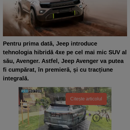
Pentru prima dată, Jeep introduce
tehnologia hibridă 4xe pe cel mai mic SUV al
său, Avenger. Astfel, Jeep Avenger va putea
fi cumpărat, în premieră, și cu tracțiune
integrală.
Citește articolul