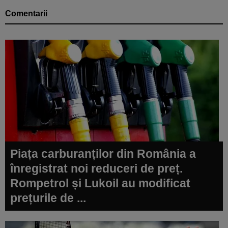
Comentarii
Piața carburanților din România a
înregistrat noi reduceri de preț.
Rompetrol și Lukoil au modificat
prețurile de ...