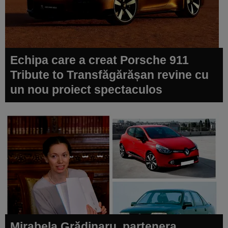
Echipa care a creat Porsche 911
Tribute to Transfăgărășan revine cu
un nou proiect spectaculos
Mirabela Grădinaru, partenera