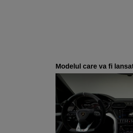
Modelul care va fi lansat