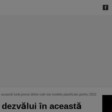
 această lună primul dintre cele trei modele planificate pentru 2022
dezvălui în această