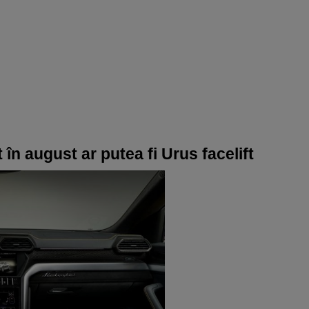
 în august ar putea fi Urus facelift