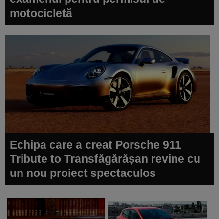
motocicletă
Echipa care a creat Porsche 911
Tribute to Transfăgărășan revine cu
un nou proiect spectaculos