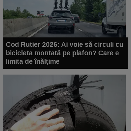
Cod Rutier 2026: Ai voie să circuli cu
bicicleta montată pe plafon? Care e
limita de înălțime