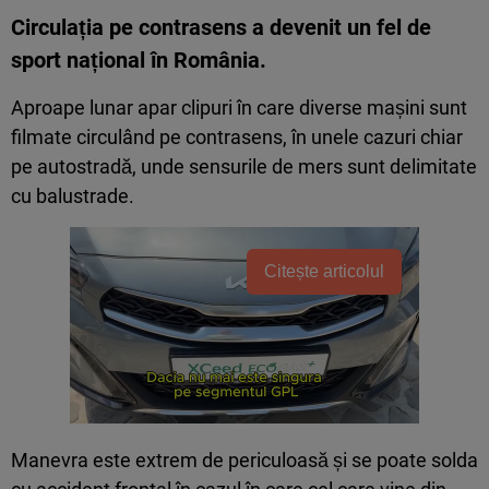
Circulația pe contrasens a devenit un fel de
sport național în România.
Aproape lunar apar clipuri în care diverse mașini sunt
filmate circulând pe contrasens, în unele cazuri chiar
pe autostradă, unde sensurile de mers sunt delimitate
cu balustrade.
Citește articolul
Manevra este extrem de periculoasă și se poate solda