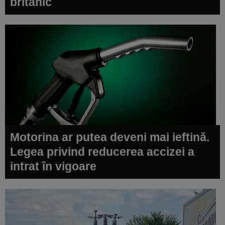
britanic
Motorina ar putea deveni mai ieftină.
Legea privind reducerea accizei a
intrat în vigoare