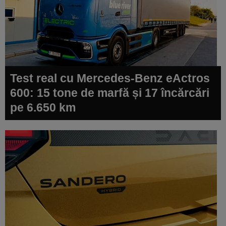
Test real cu Mercedes-Benz eActros
600: 15 tone de marfă și 17 încărcări
pe 6.650 km