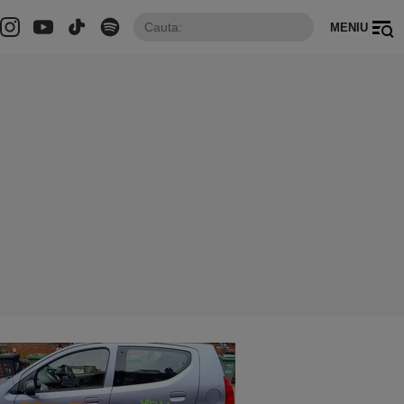
MENIU