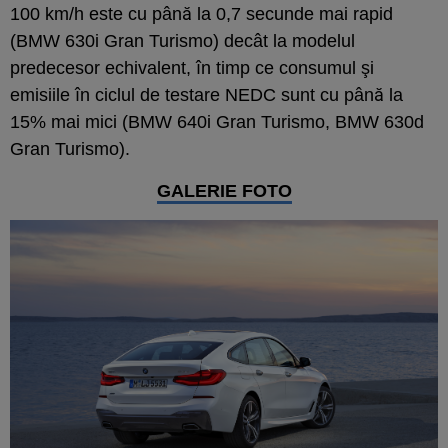
100 km/h este cu până la 0,7 secunde mai rapid
(BMW 630i Gran Turismo) decât la modelul
predecesor echivalent, în timp ce consumul şi
emisiile în ciclul de testare NEDC sunt cu până la
15% mai mici (BMW 640i Gran Turismo, BMW 630d
Gran Turismo).
GALERIE FOTO