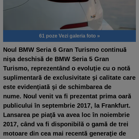
61 poze
Vezi galeria foto »
Noul BMW Seria 6 Gran Turismo continuă
nişa deschisă de BMW Seria 5 Gran
Turismo, reprezentând o evoluţie cu o notă
suplimentară de exclusivitate şi calitate care
este evidenţiată şi de schimbarea de
nume. Noul venit va fi prezentat prima oară
publicului în septembrie 2017, la Frankfurt.
Lansarea pe piaţă va avea loc în noiembrie
2017, când va fi disponibilă o gamă de trei
motoare din cea mai recentă generaţie de