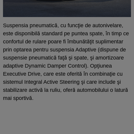
Suspensia pneumatică, cu funcţie de autonivelare,
este disponibilă standard pe puntea spate, în timp ce
confortul de rulare poare fi îmbunătăţit suplimentar
prin optarea pentru suspensia Adaptive (dispune de
suspensie pneumatică faţă şi spate, şi amortizoare
adaptive Dynamic Damper Control). Opţiunea
Executive Drive, care este oferită în combinaţie cu
sistemul Integral Active Steering şi care include şi
stabilizare activă la ruliu, oferă automobilului o latură
mai sportivă.