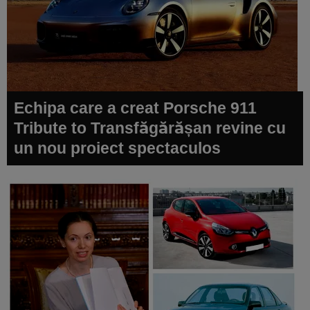
Echipa care a creat Porsche 911
Tribute to Transfăgărășan revine cu
un nou proiect spectaculos