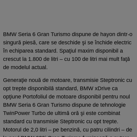
BMW Seria 6 Gran Turismo dispune de hayon dintr-o
singură piesă, care se deschide şi se închide electric
în echiparea standard. Spaţiul maxim disponibil a
crescut la 1.800 de litri – cu 100 de litri mai mult faţă
de modelul actual.
Generaţie nouă de motoare, transmisie Steptronic cu
opt trepte disponibilă standard, BMW xDrive ca
opţiune Portofoliul de motoare disponibil pentru noul
BMW Seria 6 Gran Turismo dispune de tehnologie
TwinPower Turbo de ultimă oră şi este combinat
standard cu transmisie Steptronic cu opt trepte.
Motorul de 2,0 litri – pe benzină, cu patru cilindri – de