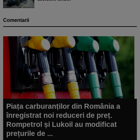
Comentarii
Piața carburanților din România a
înregistrat noi reduceri de preț.
Rompetrol și Lukoil au modificat
prețurile de ...