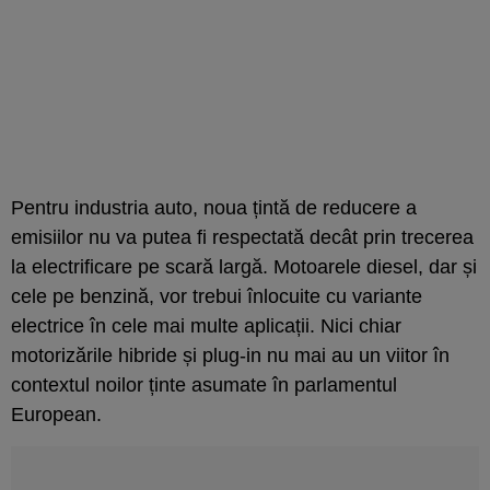
Pentru industria auto, noua țintă de reducere a
emisiilor nu va putea fi respectată decât prin trecerea
la electrificare pe scară largă. Motoarele diesel, dar și
cele pe benzină, vor trebui înlocuite cu variante
electrice în cele mai multe aplicații. Nici chiar
motorizările hibride și plug-in nu mai au un viitor în
contextul noilor ținte asumate în parlamentul
European.