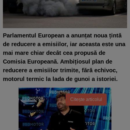
Parlamentul European a anunțat noua țintă
de reducere a emisiilor, iar aceasta este una
mai mare chiar decât cea propusă de
Comisia Europeană. Ambițiosul plan de
reducere a emisiilor trimite, fără echivoc,
motorul termic la lada de gunoi a istoriei.
Citește articolul