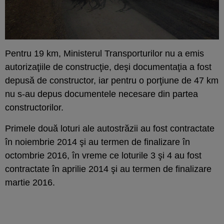
Pentru 19 km, Ministerul Transporturilor nu a emis
autorizaţiile de construcţie, deşi documentaţia a fost
depusă de constructor, iar pentru o porţiune de 47 km
nu s-au depus documentele necesare din partea
constructorilor.
Primele două loturi ale autostrăzii au fost contractate
în noiembrie 2014 şi au termen de finalizare în
octombrie 2016, în vreme ce loturile 3 şi 4 au fost
contractate în aprilie 2014 şi au termen de finalizare
martie 2016.