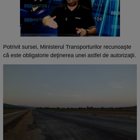
Potrivit sursei, Ministerul Transporturilor recunoaşte
că este obligatorie deţinerea unei astfel de autorizaţii.