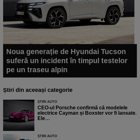
Noua generație de Hyundai Tucson
suferă un incident în timpul testelor
pe un traseu alpin
Știri din aceeași categorie
ȘTIRI AUTO
CEO-ul Porsche confirmă că modelele
electrice Cayman și Boxster vor fi lansate.
Ele…
ȘTIRI AUTO