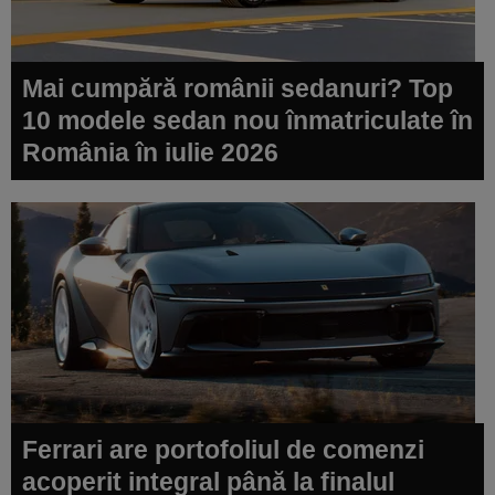
Mai cumpără românii sedanuri? Top
10 modele sedan nou înmatriculate în
România în iulie 2026
Ferrari are portofoliul de comenzi
acoperit integral până la finalul