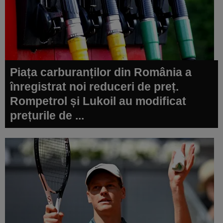
Piața carburanților din România a
înregistrat noi reduceri de preț.
Rompetrol și Lukoil au modificat
prețurile de ...