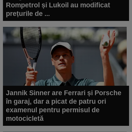
Rompetrol și Lukoil au modificat
prețurile de ...
Jannik Sinner are Ferrari și Porsche
în garaj, dar a picat de patru ori
examenul pentru permisul de
motocicletă