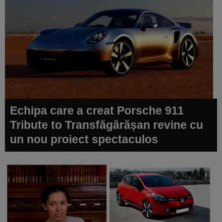
Echipa care a creat Porsche 911
Tribute to Transfăgărășan revine cu
un nou proiect spectaculos