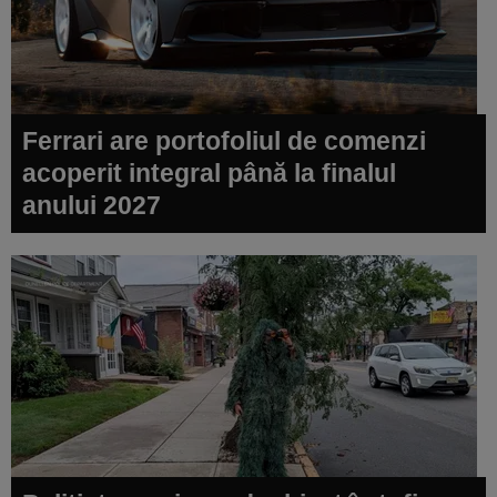
Ferrari are portofoliul de comenzi
acoperit integral până la finalul
anului 2027