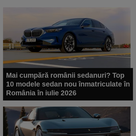
Mai cumpără românii sedanuri? Top
10 modele sedan nou înmatriculate în
România în iulie 2026