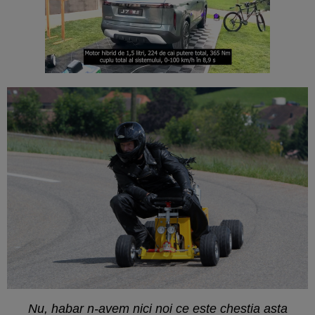
Nu, habar n-avem nici noi ce este chestia asta