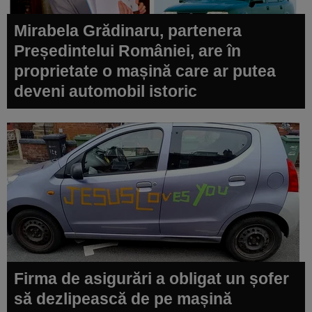
Mirabela Grădinaru, partenera
Președintelui României, are în
proprietate o mașină care ar putea
deveni automobil istoric
Firma de asigurări a obligat un șofer
să dezlipească de pe mașină