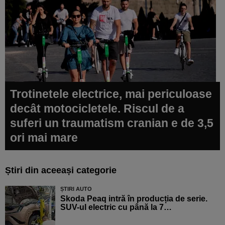
Trotinetele electrice, mai periculoase
decât motocicletele. Riscul de a
suferi un traumatism cranian e de 3,5
ori mai mare
Știri din aceeași categorie
ȘTIRI AUTO
Skoda Peaq intră în producția de serie.
SUV-ul electric cu până la 7…