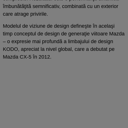
îmbunătăţită semnificativ, combinată cu un exterior
care atrage privirile.
Modelul de viziune de design defineşte în acelaşi
timp conceptul de design de generaţie viitoare Mazda
– o expresie mai profundă a limbajului de design
KODO, apreciat la nivel global, care a debutat pe
Mazda CX-5 în 2012.