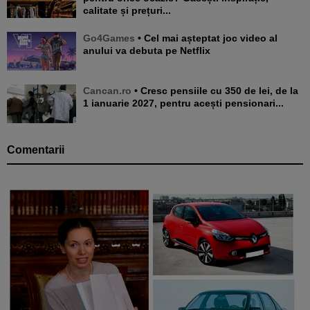
calitate și prețuri...
Go4Games
• Cel mai așteptat joc video al
anului va debuta pe Netflix
Cancan.ro
• Cresc pensiile cu 350 de lei, de la
1 ianuarie 2027, pentru acești pensionari...
Comentarii