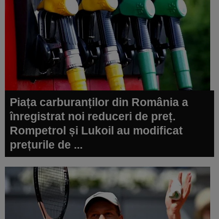
Piața carburanților din România a
înregistrat noi reduceri de preț.
Rompetrol și Lukoil au modificat
prețurile de ...