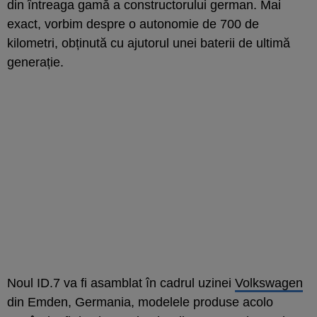
din întreaga gamă a constructorului german. Mai
exact, vorbim despre o autonomie de 700 de
kilometri, obținută cu ajutorul unei baterii de ultimă
generație.
Noul ID.7 va fi asamblat în cadrul uzinei
Volkswagen
din Emden, Germania, modelele produse acolo