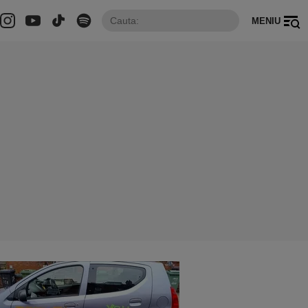
MENIU