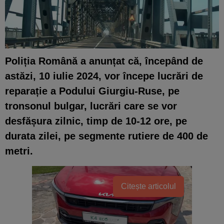
Poliția Română a anunțat că, începând de
astăzi, 10 iulie 2024, vor începe lucrări de
reparație a Podului Giurgiu-Ruse, pe
tronsonul bulgar, lucrări care se vor
desfășura zilnic, timp de 10-12 ore, pe
durata zilei, pe segmente rutiere de 400 de
metri.
Citește articolul