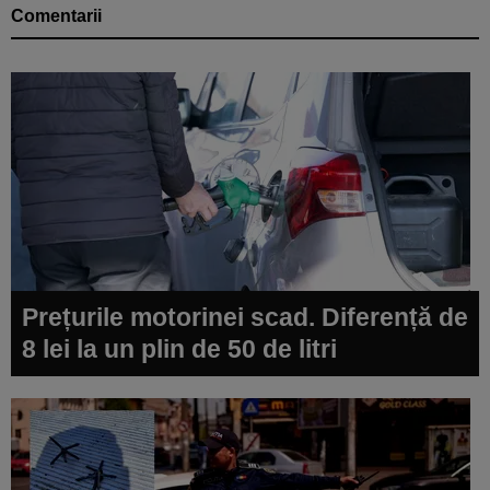
Comentarii
Prețurile motorinei scad. Diferență de
8 lei la un plin de 50 de litri