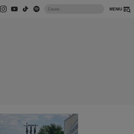
MENIU