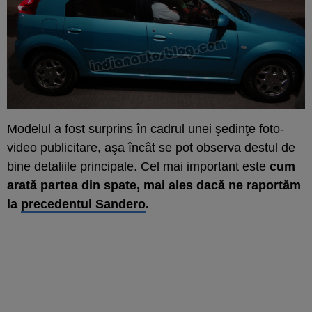
Modelul a fost surprins în cadrul unei şedinţe foto-
video publicitare, aşa încât se pot observa destul de
bine detaliile principale. Cel mai important este
cum
arată partea din spate, mai ales dacă ne raportăm
la
precedentul Sandero
.