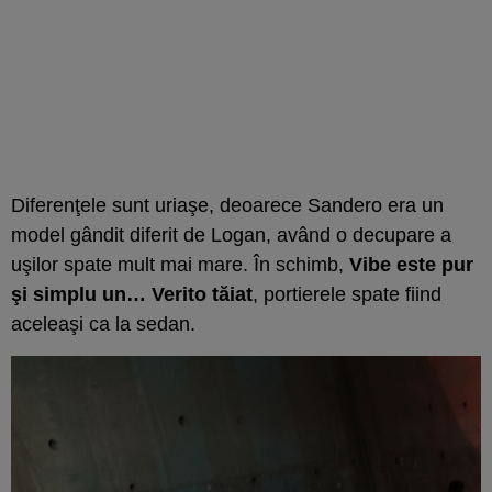
Diferenţele sunt uriaşe, deoarece Sandero era un
model gândit diferit de Logan, având o decupare a
uşilor spate mult mai mare. În schimb,
Vibe este pur
şi simplu un… Verito tăiat
, portierele spate fiind
aceleaşi ca la sedan.