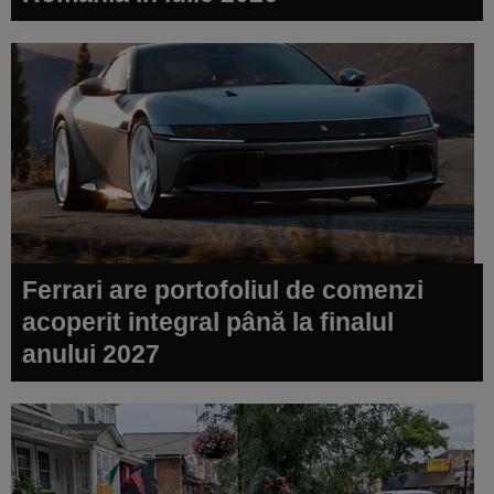
Ferrari are portofoliul de comenzi
acoperit integral până la finalul
anului 2027