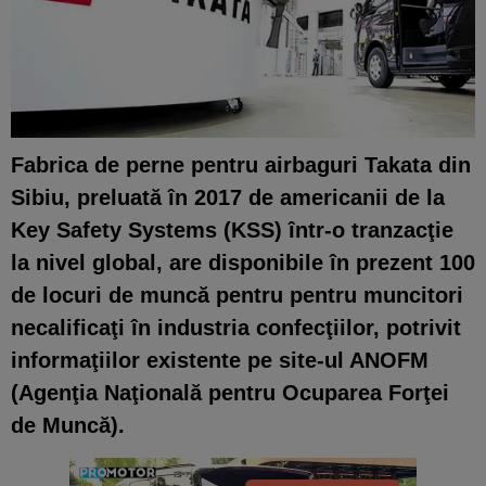
Fabrica de perne pentru airbaguri Takata din
Sibiu, preluată în 2017 de americanii de la
Key Safety Systems (KSS) într-o tranzacţie
la nivel global, are disponibile în prezent 100
de locuri de muncă pentru pentru muncitori
necalificaţi în industria confecţiilor, potrivit
informaţiilor existente pe site-ul ANOFM
(Agenţia Naţională pentru Ocuparea Forţei
de Muncă).