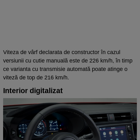
Viteza de vârf declarata de constructor în cazul
versiunii cu cutie manuală este de 226 km/h, în timp
ce varianta cu transmisie automată poate atinge o
viteză de top de 216 km/h.
Interior digitalizat