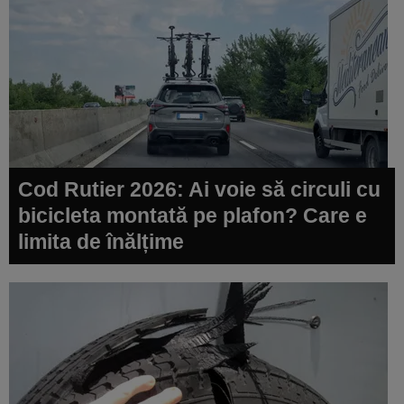
Cod Rutier 2026: Ai voie să circuli cu
bicicleta montată pe plafon? Care e
limita de înălțime