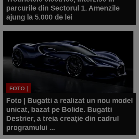
parcurile din Sectorul 1. Amenzile
ajung la 5.000 de lei
FOTO |
Foto | Bugatti a realizat un nou model
unicat, bazat pe Bolide. Bugatti
Destrier, a treia creație din cadrul
programului ...