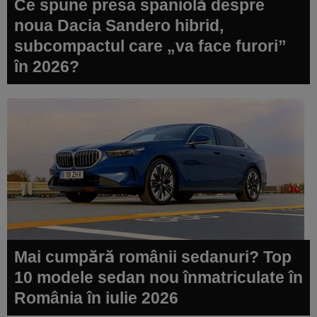
Ce spune presa spaniolă despre
noua Dacia Sandero hibrid,
subcompactul care „va face furori”
în 2026?
Mai cumpără românii sedanuri? Top
10 modele sedan nou înmatriculate în
România în iulie 2026