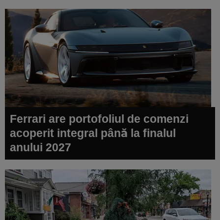
Ferrari are portofoliul de comenzi
acoperit integral până la finalul
anului 2027