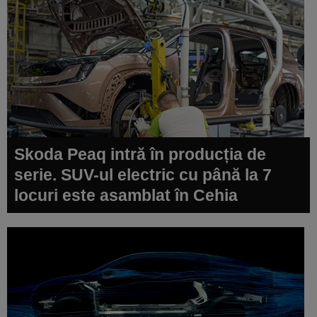
Skoda Peaq intră în producția de
serie. SUV-ul electric cu până la 7
locuri este asamblat în Cehia