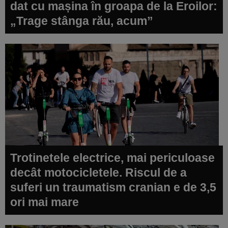
dat cu mașina în groapa de la Eroilor:
„Trage stânga rău, acum”
Trotinetele electrice, mai periculoase
decât motocicletele. Riscul de a
suferi un traumatism cranian e de 3,5
ori mai mare