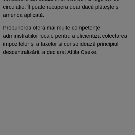
circulație, îl poate recupera doar dacă plătește și
amenda aplicată.
Propunerea oferă mai multe competențe
administrațiilor locale pentru a eficientiza colectarea
impozitelor și a taxelor și consolidează principiul
descentralizării, a declarat Attila Cseke.