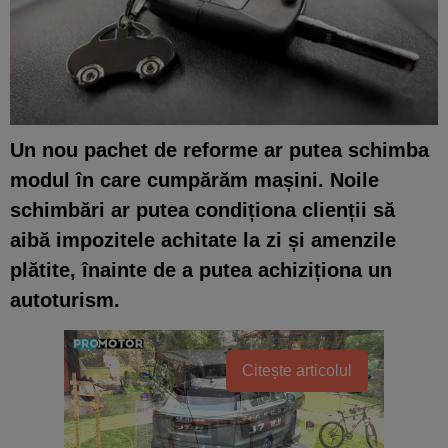
Un nou pachet de reforme ar putea schimba
modul în care cumpărăm mașini. Noile
schimbări ar putea condiționa clienții să
aibă impozitele achitate la zi și amenzile
plătite, înainte de a putea achiziționa un
autoturism.
Citește articolul