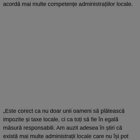
acordă mai multe competențe administrațiilor locale.
„Este corect ca nu doar unii oameni să plătească
impozite și taxe locale, ci ca toți să fie în egală
măsură responsabili. Am auzit adesea în știri că
există mai multe administrații locale care nu își pot