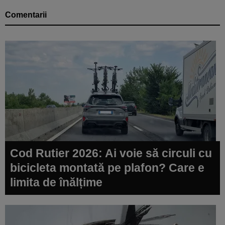
Comentarii
Cod Rutier 2026: Ai voie să circuli cu
bicicleta montată pe plafon? Care e
limita de înălțime