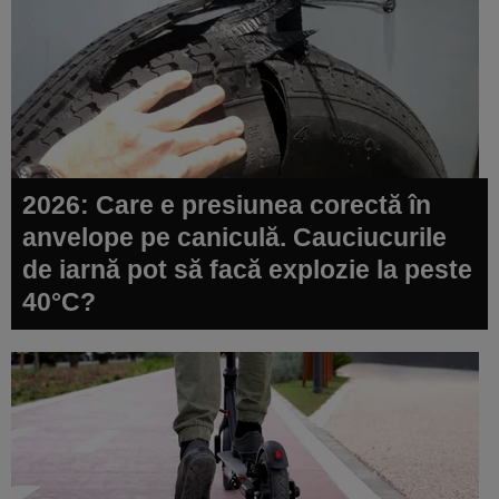
2026: Care e presiunea corectă în
anvelope pe caniculă. Cauciucurile
de iarnă pot să facă explozie la peste
40°C?