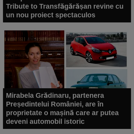
Tribute to Transfăgărășan revine cu
un nou proiect spectaculos
Mirabela Grădinaru, partenera
Președintelui României, are în
proprietate o mașină care ar putea
deveni automobil istoric