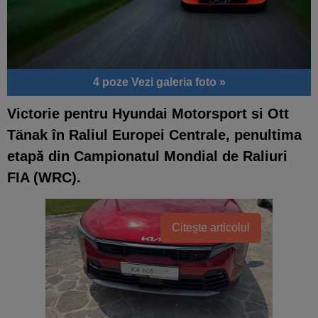
4 poze
Vezi galeria foto »
Victorie pentru Hyundai Motorsport si Ott
Tänak în Raliul Europei Centrale, penultima
etapă din Campionatul Mondial de Raliuri
FIA (WRC).
Citește articolul