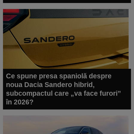
Ce spune presa spaniolă despre
noua Dacia Sandero hibrid,
subcompactul care „va face furori”
în 2026?