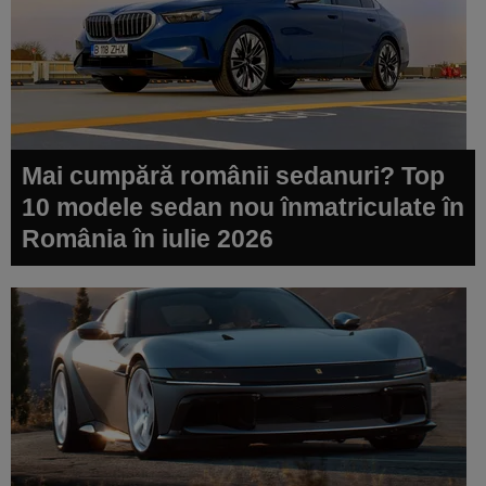
Mai cumpără românii sedanuri? Top
10 modele sedan nou înmatriculate în
România în iulie 2026