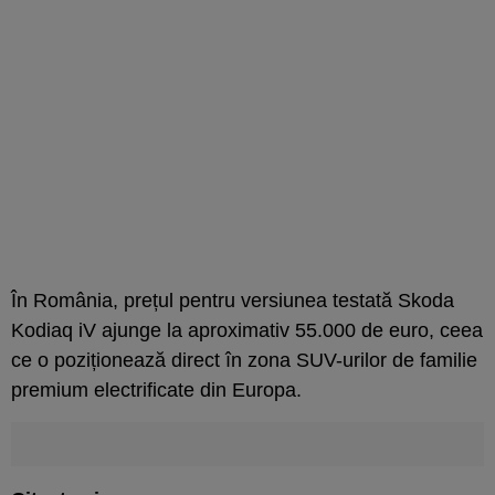
În România, prețul pentru versiunea testată Skoda
Kodiaq iV ajunge la aproximativ 55.000 de euro, ceea
ce o poziționează direct în zona SUV-urilor de familie
premium electrificate din Europa.