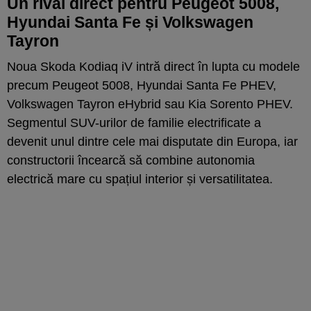
Un rival direct pentru Peugeot 5008,
Hyundai Santa Fe și Volkswagen
Tayron
Noua Skoda Kodiaq iV intră direct în lupta cu modele
precum Peugeot 5008, Hyundai Santa Fe PHEV,
Volkswagen Tayron eHybrid sau Kia Sorento PHEV.
Segmentul SUV-urilor de familie electrificate a
devenit unul dintre cele mai disputate din Europa, iar
constructorii încearcă să combine autonomia
electrică mare cu spațiul interior și versatilitatea.