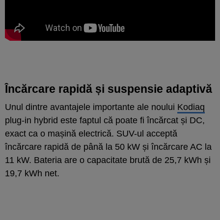
Încărcare rapidă și suspensie adaptivă
Unul dintre avantajele importante ale noului
Kodiaq
plug-in hybrid este faptul că poate fi încărcat și DC,
exact ca o mașină electrică. SUV-ul acceptă
încărcare rapidă de până la 50 kW și încărcare AC la
11 kW. Bateria are o capacitate brută de 25,7 kWh și
19,7 kWh net.