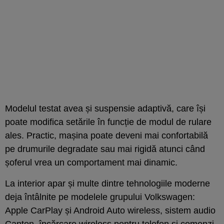
Modelul testat avea și suspensie adaptivă, care își
poate modifica setările în funcție de modul de rulare
ales. Practic, mașina poate deveni mai confortabilă
pe drumurile degradate sau mai rigidă atunci când
șoferul vrea un comportament mai dinamic.
La interior apar și multe dintre tehnologiile moderne
deja întâlnite pe modelele grupului Volkswagen:
Apple CarPlay și Android Auto wireless, sistem audio