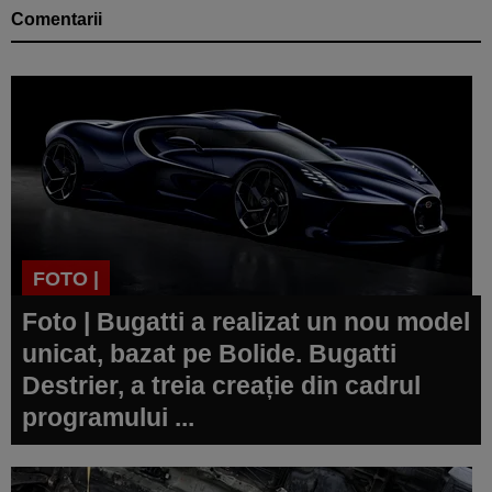
Comentarii
FOTO |
Foto | Bugatti a realizat un nou model
unicat, bazat pe Bolide. Bugatti
Destrier, a treia creație din cadrul
programului ...