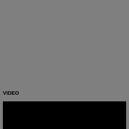
VIDEO