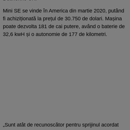
Mini SE se vinde în America din martie 2020, putând
fi achiziționată la prețul de 30.750 de dolari. Mașina
poate dezvolta 181 de cai putere, având o baterie de
32,6 kwH și o autonomie de 177 de kilometri.
„Sunt atât de recunoscător pentru sprijinul acordat