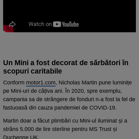
Un Mini a fost decorat de sărbători în
scopuri caritabile
Conform
motor1.com
, Nicholas Martin pune luminițe
pe Mini-uri de câțiva ani. În 2020, spre exemplu,
campania sa de strângere de fonduri n-a fost la fel de
fastuoasă din cauza pandemiei de COVID-19.
Martin doar a făcut plimbări cu Mini-ul iluminat și a
strâns 5.000 de lire sterline pentru MS Trust și
Duchenne UK.