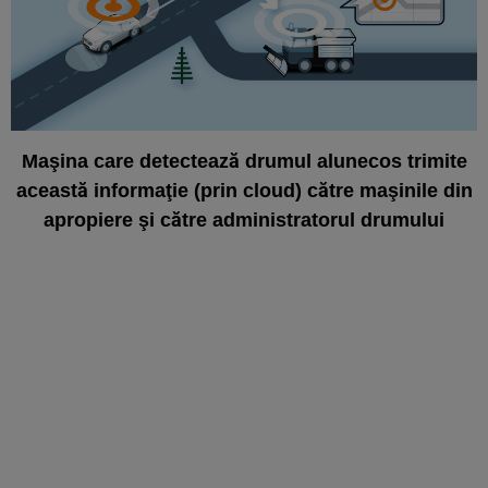
Maşina care detectează drumul alunecos trimite
această informaţie (prin cloud) către maşinile din
apropiere şi către administratorul drumului