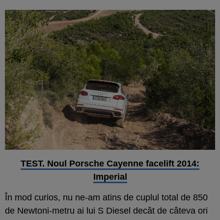
TEST. Noul Porsche Cayenne facelift 2014:
Imperial
În mod curios, nu ne-am atins de cuplul total de 850
de Newtoni-metru ai lui S Diesel decât de câteva ori