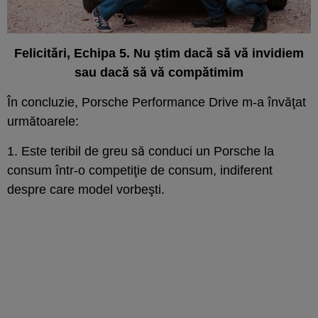
Felicitări, Echipa 5. Nu ştim dacă să vă invidiem
sau dacă să vă compătimim
În concluzie, Porsche Performance Drive m-a învăţat
următoarele:
1. Este teribil de greu să conduci un Porsche la
consum într-o competiţie de consum, indiferent
despre care model vorbeşti.