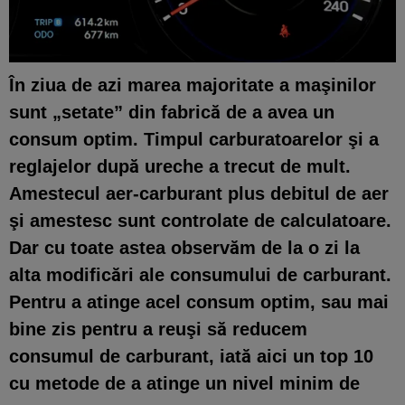
În ziua de azi marea majoritate a maşinilor
sunt „setate” din fabrică de a avea un
consum optim. Timpul carburatoarelor şi a
reglajelor după ureche a trecut de mult.
Amestecul aer-carburant plus debitul de aer
şi amestesc sunt controlate de calculatoare.
Dar cu toate astea observăm de la o zi la
alta modificări ale consumului de carburant.
Pentru a atinge acel consum optim, sau mai
bine zis pentru a reuşi să reducem
consumul de carburant, iată aici un top 10
cu metode de a atinge un nivel minim de