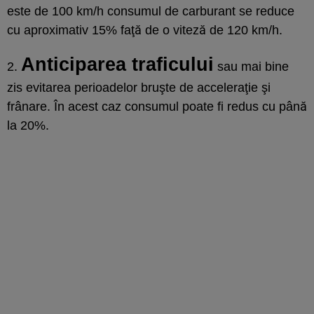
este de 100 km/h consumul de carburant se reduce
cu aproximativ 15% faţă de o viteză de 120 km/h.
Anticiparea traficului
2.
sau mai bine
zis evitarea perioadelor bruşte de acceleraţie şi
frânare. În acest caz consumul poate fi redus cu până
la 20%.