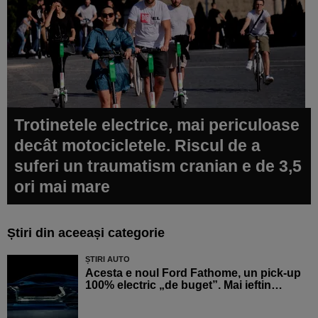
Trotinetele electrice, mai periculoase
decât motocicletele. Riscul de a
suferi un traumatism cranian e de 3,5
ori mai mare
Știri din aceeași categorie
ȘTIRI AUTO
Acesta e noul Ford Fathome, un pick-up
100% electric „de buget”. Mai ieftin…