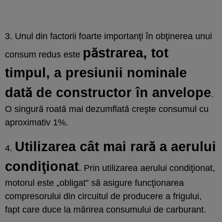
3. Unul din factorii foarte importanţi în obţinerea unui
păstrarea, tot
consum redus este
timpul, a presiunii nominale
dată de constructor în anvelope
.
O singură roată mai dezumflată creşte consumul cu
aproximativ 1%.
Utilizarea cât mai rară a aerului
4.
condiţionat
. Prin utilizarea aerului condiţionat,
motorul este „obligat” să asigure funcţionarea
compresorului din circuitul de producere a frigului,
fapt care duce la mărirea consumului de carburant.