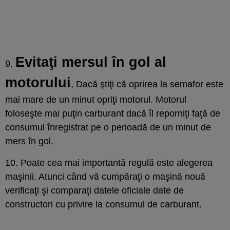
Evitaţi mersul în gol al
9.
motorului
, Dacă ştiţi că oprirea la semafor este
mai mare de un minut opriţi motorul. Motorul
foloseşte mai puţin carburant dacă îl reporniţi faţă de
consumul înregistrat pe o perioadă de un minut de
mers în gol.
10. Poate cea mai importantă regulă este alegerea
maşinii. Atunci când vă cumpăraţi o maşină nouă
verificaţi şi comparaţi datele oficiale date de
constructori cu privire la consumul de carburant.