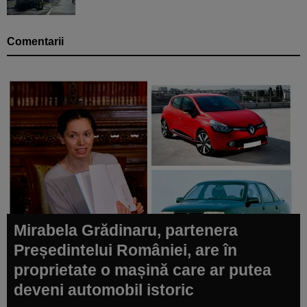
Comentarii
Mirabela Grădinaru, partenera
Președintelui României, are în
proprietate o mașină care ar putea
deveni automobil istoric