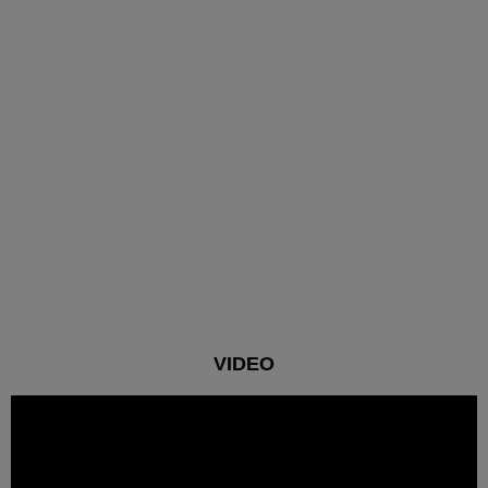
VIDEO