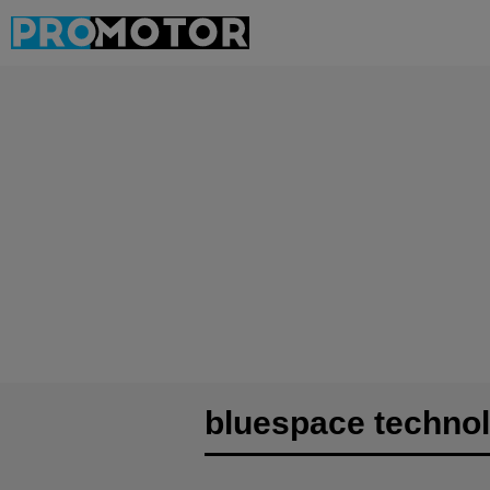
bluespace techno