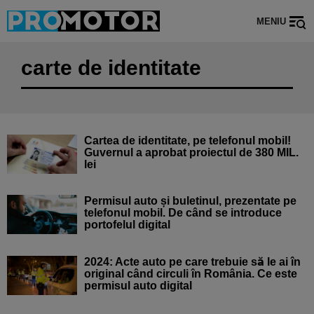
MENIU
carte de identitate
Cartea de identitate, pe telefonul mobil!
Guvernul a aprobat proiectul de 380 MIL.
lei
Permisul auto și buletinul, prezentate pe
telefonul mobil. De când se introduce
portofelul digital
2024: Acte auto pe care trebuie să le ai în
original când circuli în România. Ce este
permisul auto digital