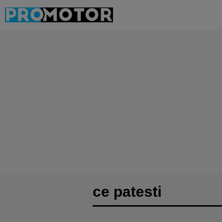
ce patesti