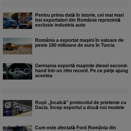
Pentru prima dată în istorie, cei mai mari
trei exportatori din România reprezintă
exclusiv industria auto
România a exportat maşini în valoare de
peste 180 milioane de euro în Turcia
Germania exportă maşinile diesel second-
hand într-un ritm record. Pe ce pieţe ajung
acestea
Ruşii „încalcă” protocolul de prietenie cu
Dacia. Încep exportul a două noi modele
Cum este afectată Ford România din