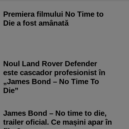
Premiera filmului No Time to
Die a fost amânată
Noul Land Rover Defender
este cascador profesionist în
„James Bond – No Time To
Die”
James Bond – No time to die,
trailer oficial. Ce mașini apar în