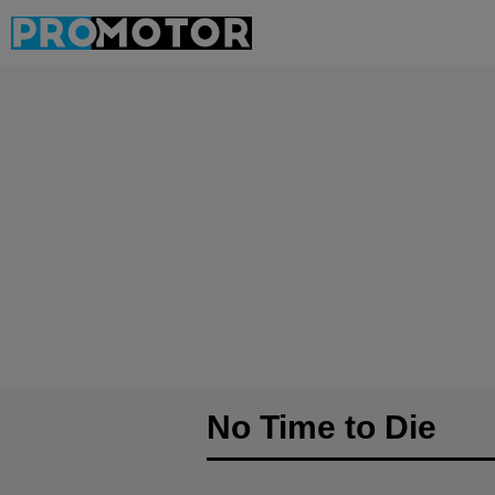
No Time to Die