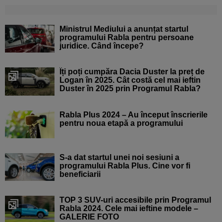
Ministrul Mediului a anunțat startul
programului Rabla pentru persoane
juridice. Când începe?
Îți poți cumpăra Dacia Duster la preț de
Logan în 2025. Cât costă cel mai ieftin
Duster în 2025 prin Programul Rabla?
Rabla Plus 2024 – Au început înscrierile
pentru noua etapă a programului
S-a dat startul unei noi sesiuni a
programului Rabla Plus. Cine vor fi
beneficiarii
TOP 3 SUV-uri accesibile prin Programul
Rabla 2024. Cele mai ieftine modele –
GALERIE FOTO