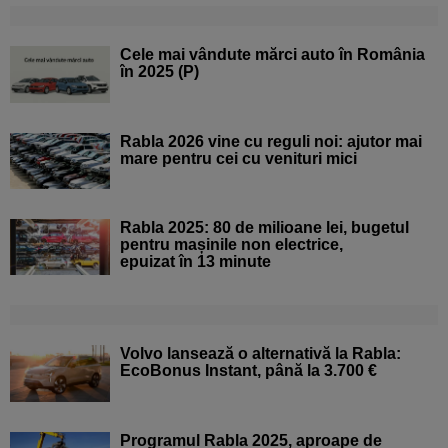
Cele mai vândute mărci auto în România
în 2025 (P)
Rabla 2026 vine cu reguli noi: ajutor mai
mare pentru cei cu venituri mici
Rabla 2025: 80 de milioane lei, bugetul
pentru mașinile non electrice,
epuizat în 13 minute
Volvo lansează o alternativă la Rabla:
EcoBonus Instant, până la 3.700 €
Programul Rabla 2025, aproape de