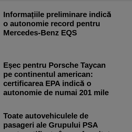
Informațiile preliminare indică
o autonomie record pentru
Mercedes-Benz EQS
Eșec pentru Porsche Taycan
pe continentul american:
certificarea EPA indică o
autonomie de numai 201 mile
Toate autovehiculele de
pasageri ale Grupului PSA