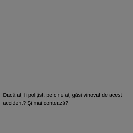
Dacă aţi fi poliţist, pe cine aţi găsi vinovat de acest
accident? Şi mai contează?