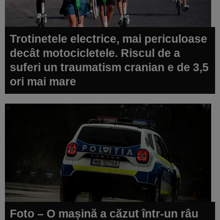
Trotinetele electrice, mai periculoase
decât motocicletele. Riscul de a
suferi un traumatism cranian e de 3,5
ori mai mare
Foto – O mașină a căzut într-un râu