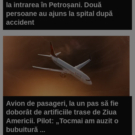
la intrarea în Petroșani. Două
persoane au ajuns la spital după
accident
Avion de pasageri, la un pas să fie
doborât de artificiile trase de Ziua
Americii. Pilot: „Tocmai am auzit o
bubuitură ...