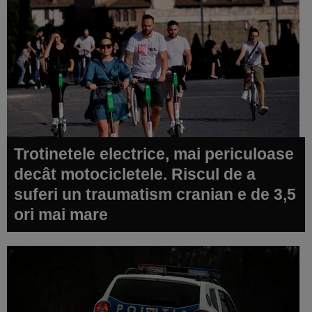
Trotinetele electrice, mai periculoase
decât motocicletele. Riscul de a
suferi un traumatism cranian e de 3,5
ori mai mare