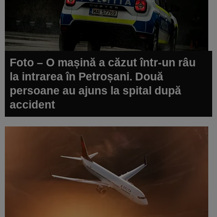
Foto – O mașină a căzut într-un râu
la intrarea în Petroșani. Două
persoane au ajuns la spital după
accident