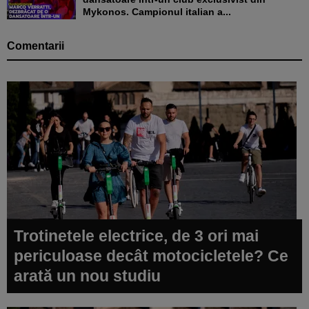
Mykonos. Campionul italian a...
Comentarii
Trotinetele electrice, de 3 ori mai
periculoase decât motocicletele? Ce
arată un nou studiu