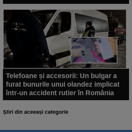
Telefoane și accesorii: Un bulgar a
furat bunurile unui olandez implicat
într-un accident rutier în România
Știri din aceeași categorie