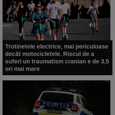
Trotinetele electrice, mai periculoase
decât motocicletele. Riscul de a
suferi un traumatism cranian e de 3,5
ori mai mare