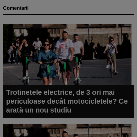
Comentarii
Trotinetele electrice, de 3 ori mai
periculoase decât motocicletele? Ce
arată un nou studiu