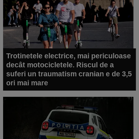
Trotinetele electrice, mai periculoase
decât motocicletele. Riscul de a
suferi un traumatism cranian e de 3,5
ori mai mare