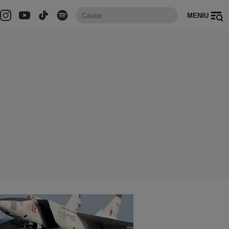
MENIU