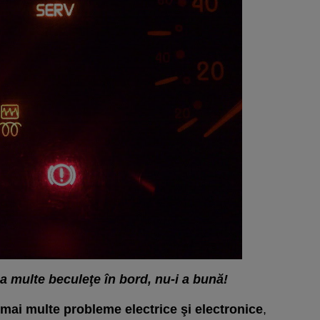
 multe beculeţe în bord, nu-i a bună!
mai multe probleme electrice şi electronice
,