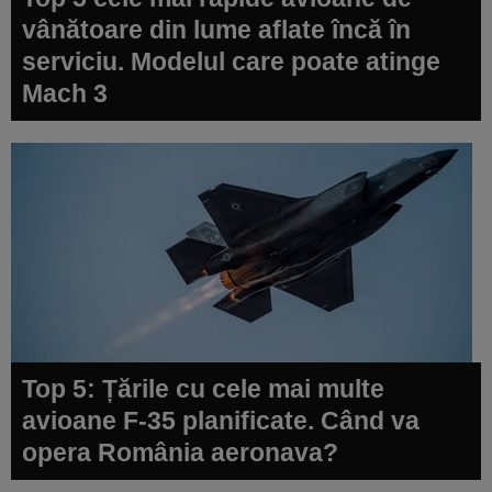
vânătoare din lume aflate încă în
serviciu. Modelul care poate atinge
Mach 3
Top 5: Țările cu cele mai multe
avioane F-35 planificate. Când va
opera România aeronava?