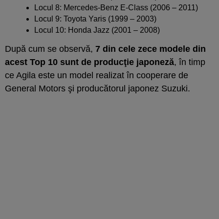
Locul 8: Mercedes-Benz E-Class (2006 – 2011)
Locul 9: Toyota Yaris (1999 – 2003)
Locul 10: Honda Jazz (2001 – 2008)
După cum se observă,
7 din cele zece modele din
acest Top 10 sunt de producţie japoneză
, în timp
ce Agila este un model realizat în cooperare de
General Motors şi producătorul japonez Suzuki.