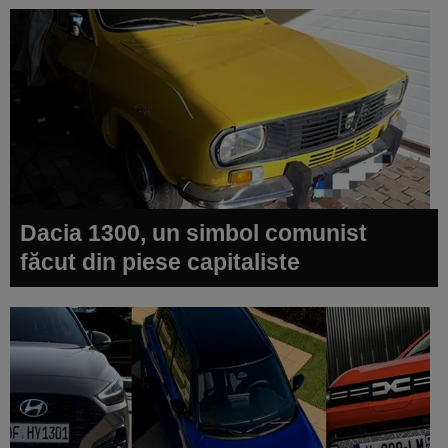
Dacia 1300, un simbol comunist
făcut din piese capitaliste