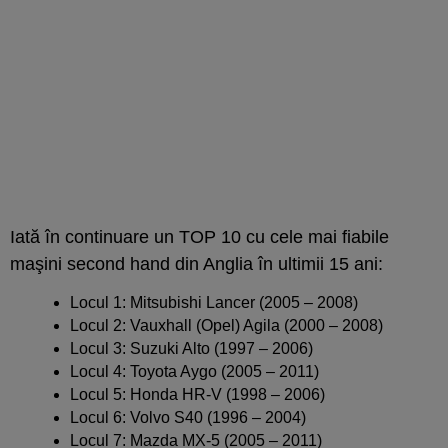
Iată în continuare un TOP 10 cu cele mai fiabile
maşini second hand din Anglia în ultimii 15 ani:
Locul 1: Mitsubishi Lancer (2005 – 2008)
Locul 2: Vauxhall (Opel) Agila (2000 – 2008)
Locul 3: Suzuki Alto (1997 – 2006)
Locul 4: Toyota Aygo (2005 – 2011)
Locul 5: Honda HR-V (1998 – 2006)
Locul 6: Volvo S40 (1996 – 2004)
Locul 7: Mazda MX-5 (2005 – 2011)