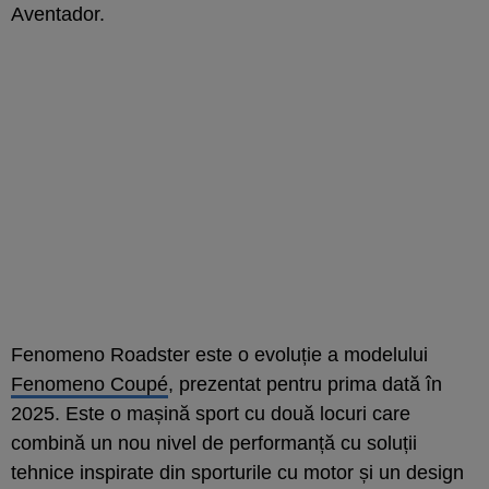
Aventador.
Fenomeno Roadster este o evoluție a modelului
Fenomeno Coupé
, prezentat pentru prima dată în
2025. Este o mașină sport cu două locuri care
combină un nou nivel de performanță cu soluții
tehnice inspirate din sporturile cu motor și un design