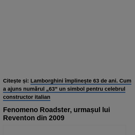
Citește și:
Lamborghini împlinește 63 de ani. Cum
a ajuns numărul „63” un simbol pentru celebrul
constructor italian
Fenomeno Roadster, urmașul lui
Reventon din 2009