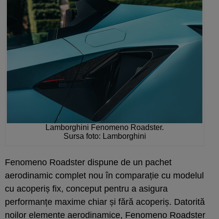
Lamborghini Fenomeno Roadster.
Sursa foto: Lamborghini
Fenomeno Roadster dispune de un pachet
aerodinamic complet nou în comparație cu modelul
cu acoperiș fix, conceput pentru a asigura
performanțe maxime chiar și fără acoperiș. Datorită
noilor elemente aerodinamice, Fenomeno Roadster