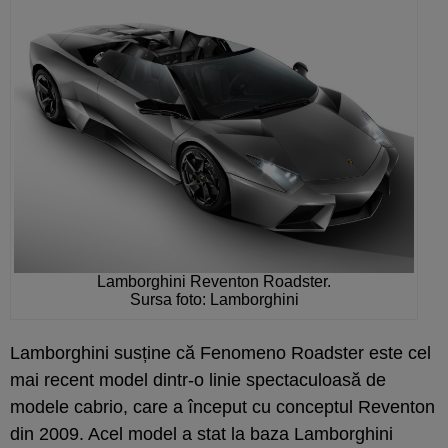
Lamborghini Reventon Roadster.
Sursa foto: Lamborghini
Lamborghini susține că Fenomeno Roadster este cel
mai recent model dintr-o linie spectaculoasă de
modele cabrio, care a început cu conceptul Reventon
din 2009. Acel model a stat la baza Lamborghini