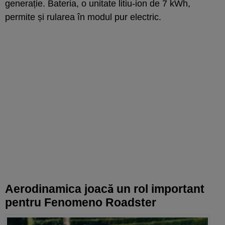
generație. Bateria, o unitate litiu-ion de 7 kWh,
permite și rularea în modul pur electric.
Aerodinamica joacă un rol important
pentru Fenomeno Roadster