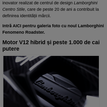
inovator realizat de centrul de design
Lamborghini
Centro Stile
, care de peste 20 de ani a contribuit la
definirea identității mărcii.
Intră AICI pentru galeria foto cu noul Lamborghini
Fenomeno Roadster.
Motor V12 hibrid și peste 1.000 de cai
putere