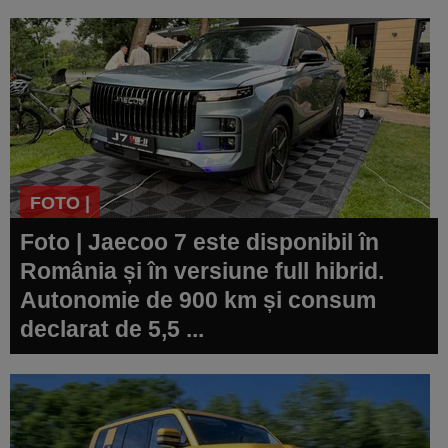
FOTO |
Foto | Jaecoo 7 este disponibil în
România și în versiune full hibrid.
Autonomie de 900 km și consum
declarat de 5,5 ...