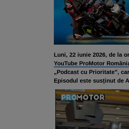
Luni, 22 iunie 2026, de la 
YouTube ProMotor Români
„Podcast cu Prioritate”, car
Episodul este susținut de 