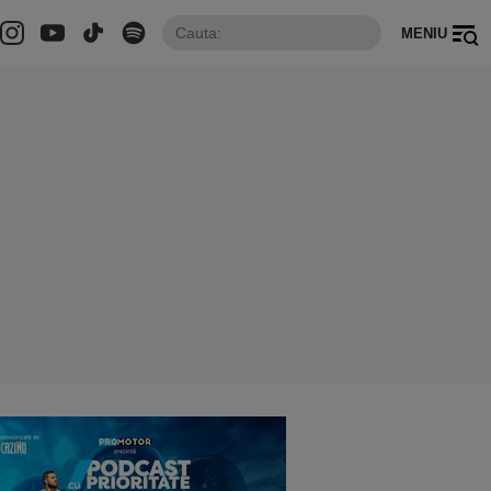
MENIU