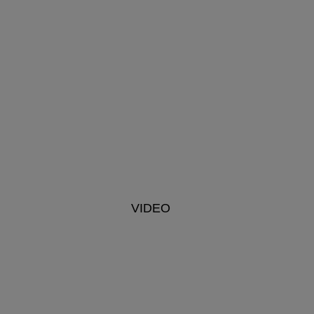
VIDEO