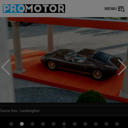
MENIU
Sursa foto: Lamborghini